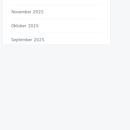
November 2025
Oktober 2025
September 2025
August 2025
Juli 2025
Juni 2025
Mai 2025
April 2025
März 2025