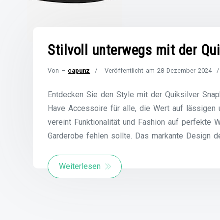
Stilvoll unterwegs mit der Qu
Von –
capunz
Veröffentlicht am
28 Dezember 2024
Entdecken Sie den Style mit der Quiksilver Sna
Have Accessoire für alle, die Wert auf lässigen
vereint Funktionalität und Fashion auf perfekte 
Garderobe fehlen sollte. Das markante Design d
Weiterlesen