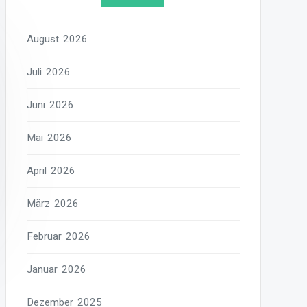
August 2026
Juli 2026
Juni 2026
Mai 2026
April 2026
März 2026
Februar 2026
Januar 2026
Dezember 2025