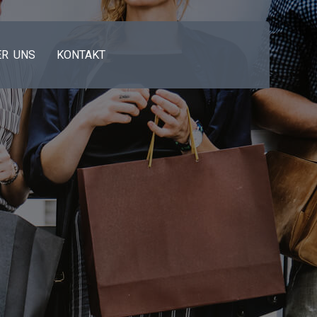
ER UNS
KONTAKT