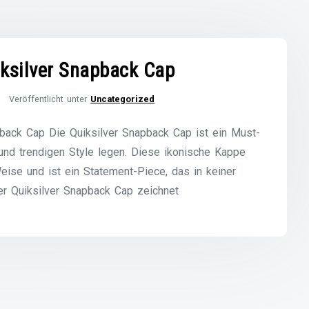
iksilver Snapback Cap
Veröffentlicht unter
Uncategorized
pback Cap Die Quiksilver Snapback Cap ist ein Must-
 und trendigen Style legen. Diese ikonische Kappe
Weise und ist ein Statement-Piece, das in keiner
er Quiksilver Snapback Cap zeichnet