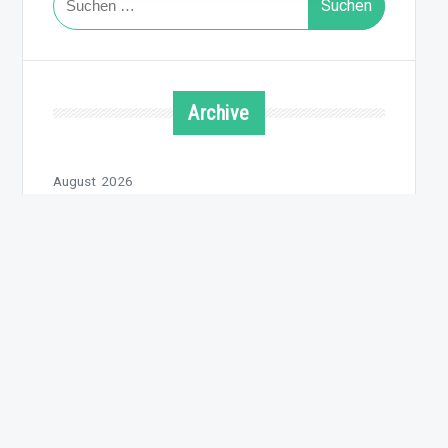
nach:
Archive
August 2026
Juli 2026
Juni 2026
Mai 2026
April 2026
März 2026