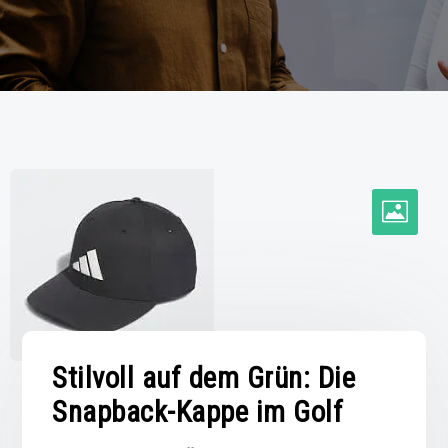
Stilvoll auf dem Grün: Die
Snapback-Kappe im Golf