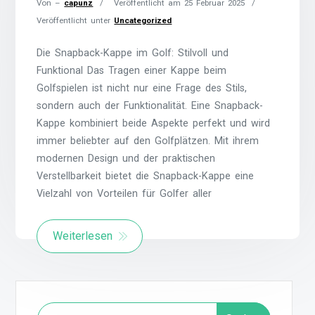
Von –
capunz
Veröffentlicht am
25 Februar 2025
Veröffentlicht unter
Uncategorized
Die Snapback-Kappe im Golf: Stilvoll und
Funktional Das Tragen einer Kappe beim
Golfspielen ist nicht nur eine Frage des Stils,
sondern auch der Funktionalität. Eine Snapback-
Kappe kombiniert beide Aspekte perfekt und wird
immer beliebter auf den Golfplätzen. Mit ihrem
modernen Design und der praktischen
Verstellbarkeit bietet die Snapback-Kappe eine
Vielzahl von Vorteilen für Golfer aller
Weiterlesen
Suchen