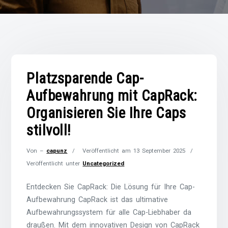
Platzsparende Cap-
Aufbewahrung mit CapRack:
Organisieren Sie Ihre Caps
stilvoll!
Von –
capunz
Veröffentlicht am
13 September 2025
Veröffentlicht unter
Uncategorized
Entdecken Sie CapRack: Die Lösung für Ihre Cap-
Aufbewahrung CapRack ist das ultimative
Aufbewahrungssystem für alle Cap-Liebhaber da
draußen. Mit dem innovativen Design von CapRack