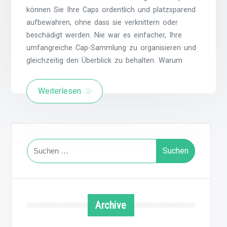
können Sie Ihre Caps ordentlich und platzsparend
aufbewahren, ohne dass sie verknittern oder
beschädigt werden. Nie war es einfacher, Ihre
umfangreiche Cap-Sammlung zu organisieren und
gleichzeitig den Überblick zu behalten. Warum
Weiterlesen
Suchen
nach:
Archive