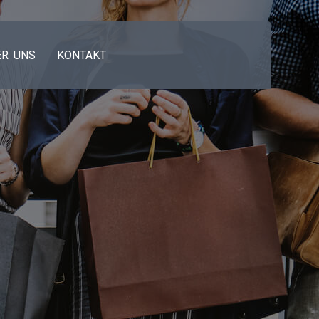
ER UNS
KONTAKT