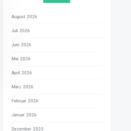
August 2026
Juli 2026
Juni 2026
Mai 2026
April 2026
März 2026
Februar 2026
Januar 2026
Dezember 2025