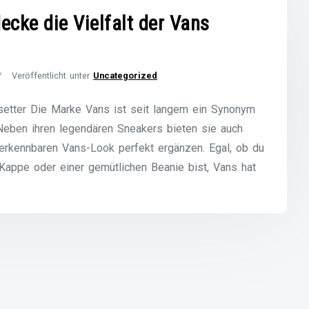
ecke die Vielfalt der Vans
Veröffentlicht unter
Uncategorized
setter Die Marke Vans ist seit langem ein Synonym
 Neben ihren legendären Sneakers bieten sie auch
verkennbaren Vans-Look perfekt ergänzen. Egal, ob du
Kappe oder einer gemütlichen Beanie bist, Vans hat