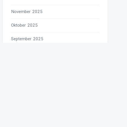
November 2025
Oktober 2025
September 2025
August 2025
Juli 2025
Juni 2025
Mai 2025
April 2025
März 2025