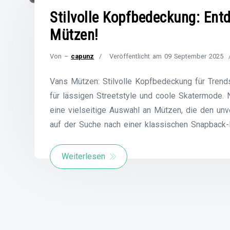
Stilvolle Kopfbedeckung: Entd
Mützen!
Von –
capunz
Veröffentlicht am
09 September 2025
Vans Mützen: Stilvolle Kopfbedeckung für Trend
für lässigen Streetstyle und coole Skatermode.
eine vielseitige Auswahl an Mützen, die den un
auf der Suche nach einer klassischen Snapback-
Weiterlesen