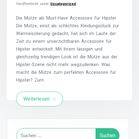
Veröffentlicht unter
Uncategorized
Die Mütze als Must-Have Accessoire für Hipster
Die Mütze, einst als schlichtes Kleidungsstück zur
Wärmeisolierung gedacht, hat sich im Laufe der
Zeit zu einem unverzichtbaren Accessoire für
Hipster entwickelt. Mit ihrem lässigen und
gleichzeitig trendigen Look ist die Mütze aus der
Hipster-Szene nicht mehr wegzudenken. Was
macht die Mütze zum perfekten Accessoire für
Hipster? Zum
Weiterlesen
Suchen