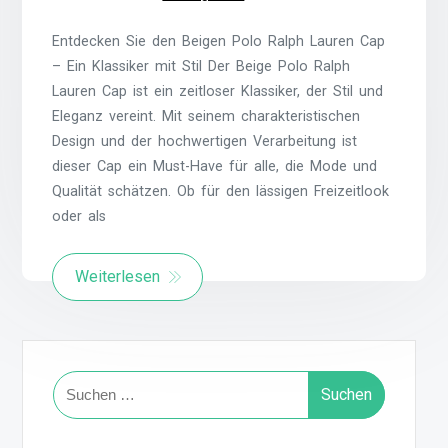
Entdecken Sie den Beigen Polo Ralph Lauren Cap
– Ein Klassiker mit Stil Der Beige Polo Ralph
Lauren Cap ist ein zeitloser Klassiker, der Stil und
Eleganz vereint. Mit seinem charakteristischen
Design und der hochwertigen Verarbeitung ist
dieser Cap ein Must-Have für alle, die Mode und
Qualität schätzen. Ob für den lässigen Freizeitlook
oder als
Weiterlesen
Suchen
nach: