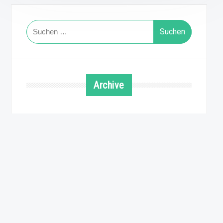
Suchen
nach:
Archive
August 2026
Juli 2026
Juni 2026
Mai 2026
April 2026