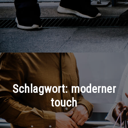
Schlagwort:
moderner
touch