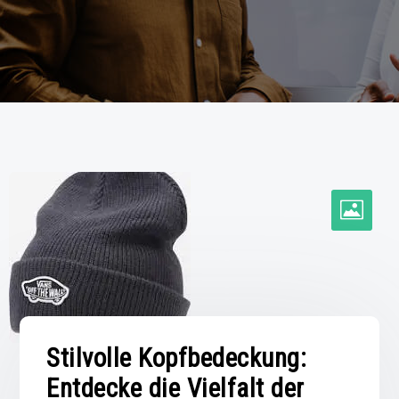
Stilvolle Kopfbedeckung:
Entdecke die Vielfalt der