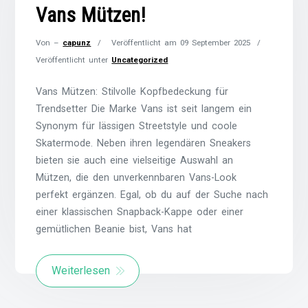
Vans Mützen!
Von –
capunz
Veröffentlicht am
09 September 2025
Veröffentlicht unter
Uncategorized
Vans Mützen: Stilvolle Kopfbedeckung für
Trendsetter Die Marke Vans ist seit langem ein
Synonym für lässigen Streetstyle und coole
Skatermode. Neben ihren legendären Sneakers
bieten sie auch eine vielseitige Auswahl an
Mützen, die den unverkennbaren Vans-Look
perfekt ergänzen. Egal, ob du auf der Suche nach
einer klassischen Snapback-Kappe oder einer
gemütlichen Beanie bist, Vans hat
Weiterlesen