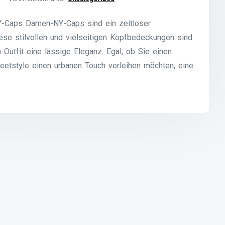
Y-Caps Damen-NY-Caps sind ein zeitloser
se stilvollen und vielseitigen Kopfbedeckungen sind
 Outfit eine lässige Eleganz. Egal, ob Sie einen
reetstyle einen urbanen Touch verleihen möchten, eine