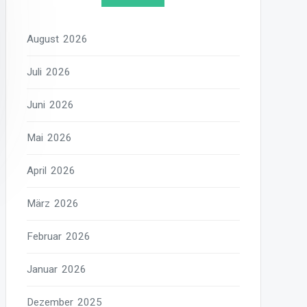
August 2026
Juli 2026
Juni 2026
Mai 2026
April 2026
März 2026
Februar 2026
Januar 2026
Dezember 2025