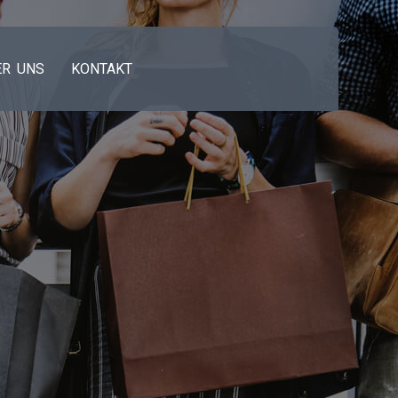
ER UNS
KONTAKT