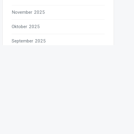
November 2025
Oktober 2025
September 2025
August 2025
Juli 2025
Juni 2025
Mai 2025
April 2025
März 2025