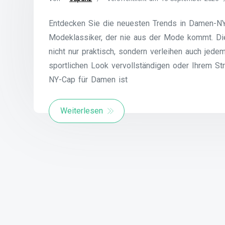
Entdecken Sie die neuesten Trends in Damen-N
Modeklassiker, der nie aus der Mode kommt. Die
nicht nur praktisch, sondern verleihen auch jedem
sportlichen Look vervollständigen oder Ihrem St
NY-Cap für Damen ist
Weiterlesen