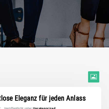
tlose Eleganz für jeden Anlass
Veröffentlicht unter
Uncategorized