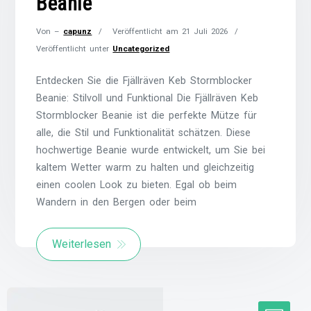
Beanie
Von –
capunz
Veröffentlicht am
21 Juli 2026
Veröffentlicht unter
Uncategorized
Entdecken Sie die Fjällräven Keb Stormblocker
Beanie: Stilvoll und Funktional Die Fjällräven Keb
Stormblocker Beanie ist die perfekte Mütze für
alle, die Stil und Funktionalität schätzen. Diese
hochwertige Beanie wurde entwickelt, um Sie bei
kaltem Wetter warm zu halten und gleichzeitig
einen coolen Look zu bieten. Egal ob beim
Wandern in den Bergen oder beim
Weiterlesen