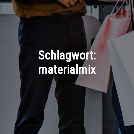
Schlagwort:
materialmix