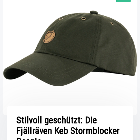
Stilvoll geschützt: Die
Fjällräven Keb Stormblocker