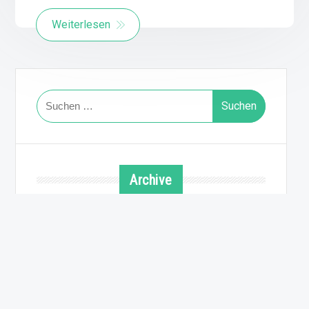
Weiterlesen
Suchen
nach:
Archive
August 2026
Juli 2026
Juni 2026