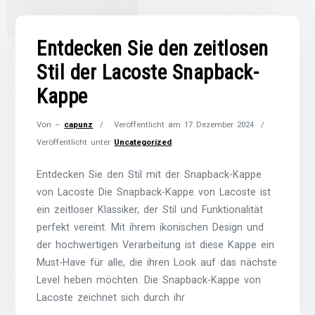
Entdecken Sie den zeitlosen
Stil der Lacoste Snapback-
Kappe
Von –
capunz
Veröffentlicht am
17 Dezember 2024
Veröffentlicht unter
Uncategorized
Entdecken Sie den Stil mit der Snapback-Kappe
von Lacoste Die Snapback-Kappe von Lacoste ist
ein zeitloser Klassiker, der Stil und Funktionalität
perfekt vereint. Mit ihrem ikonischen Design und
der hochwertigen Verarbeitung ist diese Kappe ein
Must-Have für alle, die ihren Look auf das nächste
Level heben möchten. Die Snapback-Kappe von
Lacoste zeichnet sich durch ihr