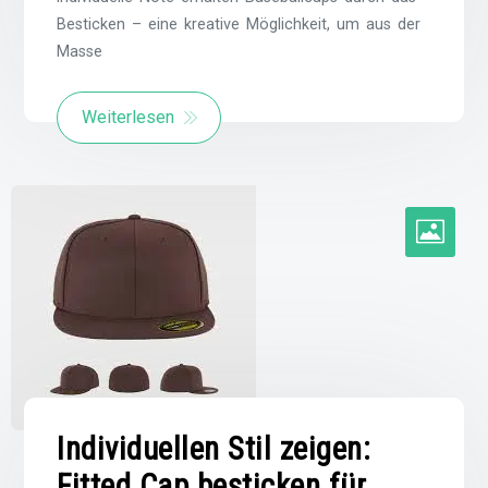
Besticken – eine kreative Möglichkeit, um aus der
Masse
Weiterlesen
Individuellen Stil zeigen:
Fitted Cap besticken für