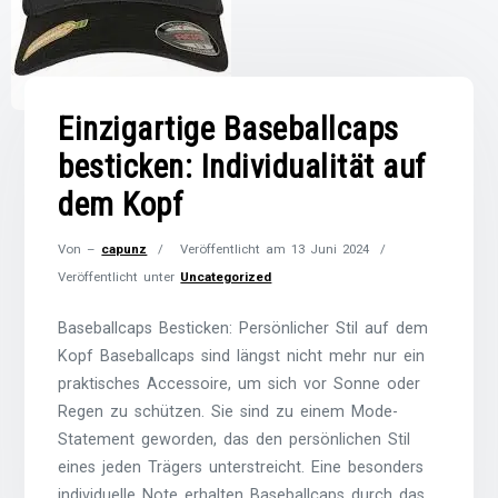
Einzigartige Baseballcaps
besticken: Individualität auf
dem Kopf
Von –
capunz
Veröffentlicht am
13 Juni 2024
Veröffentlicht unter
Uncategorized
Baseballcaps Besticken: Persönlicher Stil auf dem
Kopf Baseballcaps sind längst nicht mehr nur ein
praktisches Accessoire, um sich vor Sonne oder
Regen zu schützen. Sie sind zu einem Mode-
Statement geworden, das den persönlichen Stil
eines jeden Trägers unterstreicht. Eine besonders
individuelle Note erhalten Baseballcaps durch das