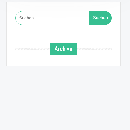
Suchen
nach:
Archive
August 2026
Juli 2026
Juni 2026
Mai 2026
April 2026