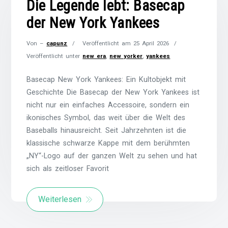
Die Legende lebt: Basecap
der New York Yankees
Von –
capunz
Veröffentlicht am
25 April 2026
Veröffentlicht unter
new era
,
new yorker
,
yankees
Basecap New York Yankees: Ein Kultobjekt mit
Geschichte Die Basecap der New York Yankees ist
nicht nur ein einfaches Accessoire, sondern ein
ikonisches Symbol, das weit über die Welt des
Baseballs hinausreicht. Seit Jahrzehnten ist die
klassische schwarze Kappe mit dem berühmten
„NY“-Logo auf der ganzen Welt zu sehen und hat
sich als zeitloser Favorit
Weiterlesen