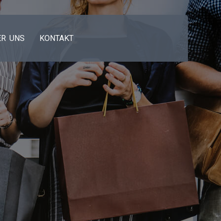
ER UNS
KONTAKT