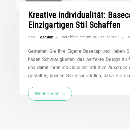
Kreative Individualität: Base
Einzigartigen Stil Schaffen
Von –
capunz
Veröffentlicht am
06 Januar 2025
V
Gestalten Sie Ihre Eigene Basecap und Heben S
haben Schwierigkeiten, das perfekte Design zu 
und damit Ihren individuellen Stil zum Ausdruck 
gestalten, können Sie sicherstellen, dass Sie ei
Weiterlesen