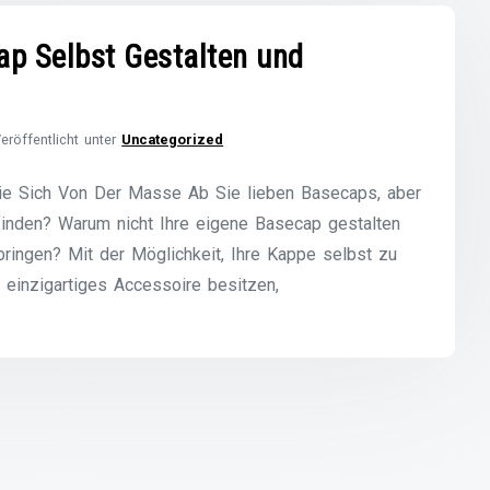
cap Selbst Gestalten und
eröffentlicht unter
Uncategorized
ie Sich Von Der Masse Ab Sie lieben Basecaps, aber
finden? Warum nicht Ihre eigene Basecap gestalten
bringen? Mit der Möglichkeit, Ihre Kappe selbst zu
n einzigartiges Accessoire besitzen,