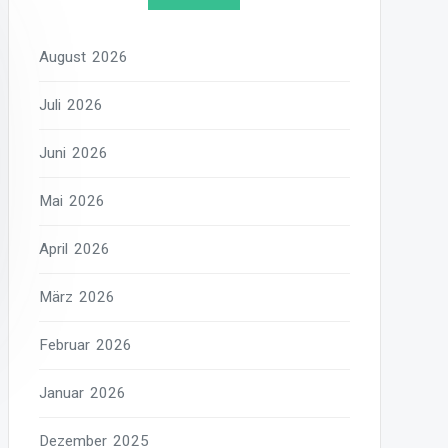
August 2026
Juli 2026
Juni 2026
Mai 2026
April 2026
März 2026
Februar 2026
Januar 2026
Dezember 2025