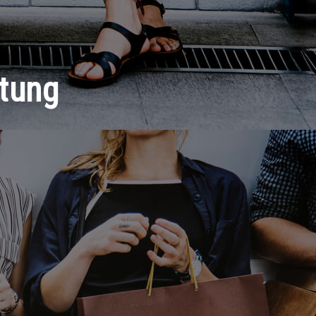
ltung