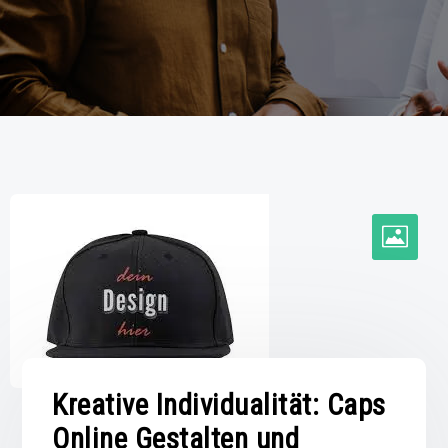
Kreative Individualität: Caps
Online Gestalten und