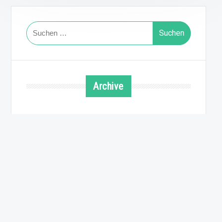
Suchen
nach:
Archive
August 2026
Juli 2026
Juni 2026
Mai 2026
April 2026