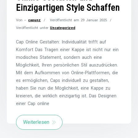
Einzigartigen Style Schaffen
Von –
capunz
Veröffentlicht am
29 Januar 2025
Veröffentlicht unter
Uncategorized
Cap Online Gestalten: Individualität trifft auf
Komfort Das Tragen einer Kappe ist nicht nur ein
modisches Statement, sondern auch eine
Möglichkeit, Ihren persönlichen Stil auszudrücken.
Mit dem Aufkommen von Online-Plattformen, die
es ermöglichen, Caps individuell zu gestalten,
haben Sie nun die Möglichkeit, eine Kappe zu
kreieren, die wirklich einzigartig ist. Das Designen
einer Cap online
Weiterlesen