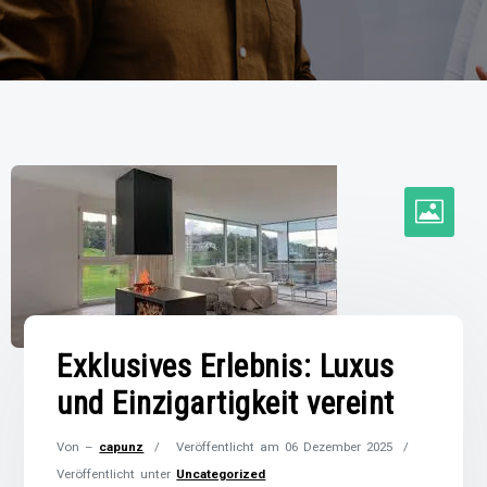
Exklusives Erlebnis: Luxus
und Einzigartigkeit vereint
Von –
capunz
Veröffentlicht am
06 Dezember 2025
Veröffentlicht unter
Uncategorized