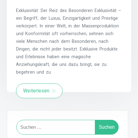
Exklusivität: Der Reiz des Besonderen Exklusivität –
ein Begriff, der Luxus, Einzigartigkeit und Prestige
verkörpert. In einer Welt, in der Massenproduktion
und Konformität oft vorherrschen, sehnen sich
viele Menschen nach dem Besonderen, nach
Dingen, die nicht jeder besitzt. Exklusive Produkte
und Erlebnisse haben eine magische
Anziehungskraft, die uns dazu bringt, sie zu
begehren und zu
Weiterlesen
Suchen
nach: