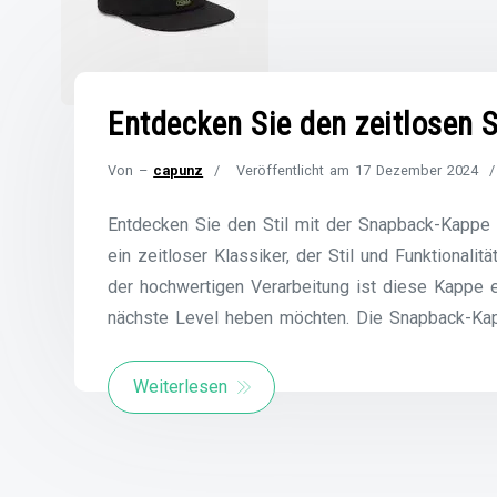
Entdecken Sie den zeitlosen 
Von –
capunz
Veröffentlicht am
17 Dezember 2024
Entdecken Sie den Stil mit der Snapback-Kappe
ein zeitloser Klassiker, der Stil und Funktionalit
der hochwertigen Verarbeitung ist diese Kappe e
nächste Level heben möchten. Die Snapback-Kap
Weiterlesen