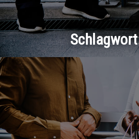
Schlagwort