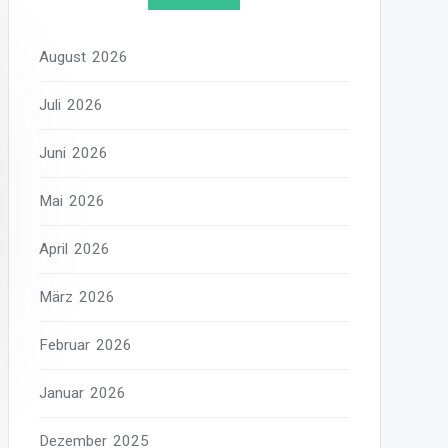
August 2026
Juli 2026
Juni 2026
Mai 2026
April 2026
März 2026
Februar 2026
Januar 2026
Dezember 2025