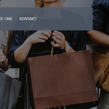
ER UNS
KONTAKT