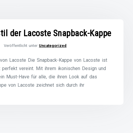
Stil der Lacoste Snapback-Kappe
Veröffentlicht unter
Uncategorized
 von Lacoste Die Snapback-Kappe von Lacoste ist
ät perfekt vereint. Mit ihrem ikonischen Design und
in Must-Have für alle, die ihren Look auf das
pe von Lacoste zeichnet sich durch ihr