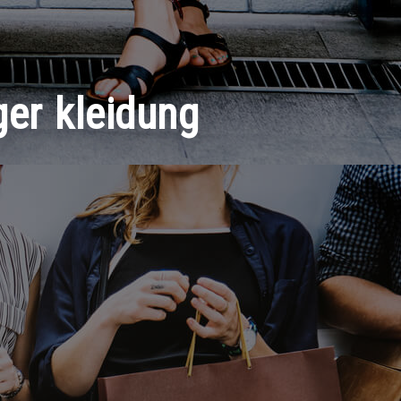
ger kleidung