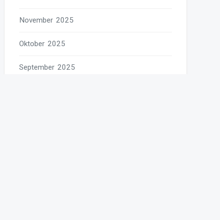
November 2025
Oktober 2025
September 2025
August 2025
Juli 2025
Juni 2025
Mai 2025
April 2025
März 2025