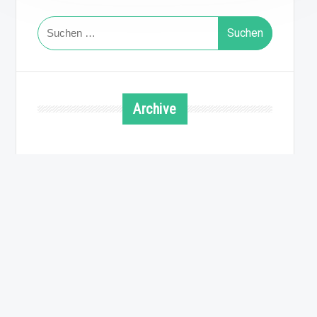
Suchen
nach:
Archive
August 2026
Juli 2026
Juni 2026
Mai 2026
April 2026
März 2026