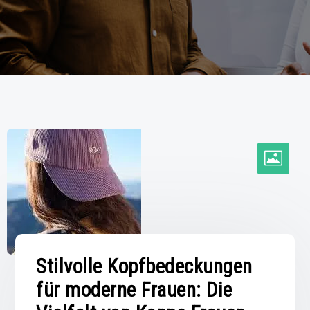
Stilvolle Kopfbedeckungen
für moderne Frauen: Die