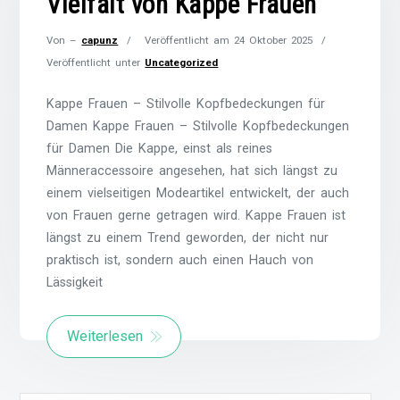
Vielfalt von Kappe Frauen
Von –
capunz
Veröffentlicht am
24 Oktober 2025
Veröffentlicht unter
Uncategorized
Kappe Frauen – Stilvolle Kopfbedeckungen für
Damen Kappe Frauen – Stilvolle Kopfbedeckungen
für Damen Die Kappe, einst als reines
Männeraccessoire angesehen, hat sich längst zu
einem vielseitigen Modeartikel entwickelt, der auch
von Frauen gerne getragen wird. Kappe Frauen ist
längst zu einem Trend geworden, der nicht nur
praktisch ist, sondern auch einen Hauch von
Lässigkeit
Weiterlesen