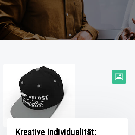
Kreative Individualität: