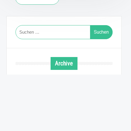
Suchen
nach:
Archive
August 2026
Juli 2026
Juni 2026
Mai 2026