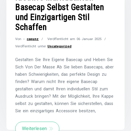
Basecap Selbst Gestalten
und Einzigartigen Stil
Schaffen
Von –
capunz
Veröffentlicht am
06 Januar 2025
Veröffentlicht unter
Uncategorized
Gestalten Sie Ihre Eigene Basecap und Heben Sie
Sich Von Der Masse Ab Sie lieben Basecaps, aber
haben Schwierigkeiten, das perfekte Design zu
finden? Warum nicht Ihre eigene Basecap
gestalten und damit Ihren individuellen Stil zum
Ausdruck bringen? Mit der Möglichkeit, Ihre Kappe
selbst zu gestalten, können Sie sicherstellen, dass
Sie ein einzigartiges Accessoire besitzen,
Weiterlesen