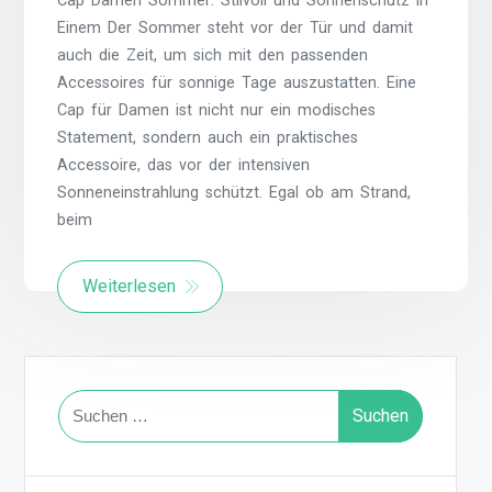
Cap Damen Sommer: Stilvoll und Sonnenschutz in
Einem Der Sommer steht vor der Tür und damit
auch die Zeit, um sich mit den passenden
Accessoires für sonnige Tage auszustatten. Eine
Cap für Damen ist nicht nur ein modisches
Statement, sondern auch ein praktisches
Accessoire, das vor der intensiven
Sonneneinstrahlung schützt. Egal ob am Strand,
beim
Weiterlesen
Suchen
nach: