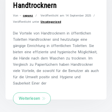
Handtrocknern
Von –
capunz
Veröffentlicht am
14 September 2025
Veröffentlicht unter
Uncategorized
Die Vorteile von Handtrocknern in öffentlichen
Toiletten Handtrockner sind heutzutage eine
gängige Einrichtung in öffentlichen Toiletten. Sie
bieten eine effiziente und hygienische Möglichkeit,
die Hände nach dem Waschen zu trocknen. Im
Vergleich zu Papiertüchern haben Handtrockner
viele Vorteile, die sowohl für die Benutzer als auch
für die Umwelt positiv sind. Hygiene und
Sauberkeit Einer der
Weiterlesen