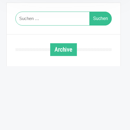
Suchen
nach:
Archive
August 2026
Juli 2026
Juni 2026
Mai 2026
April 2026