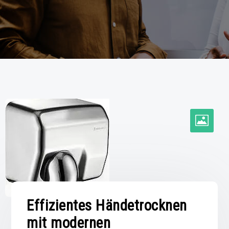
Effizientes Händetrocknen
mit modernen