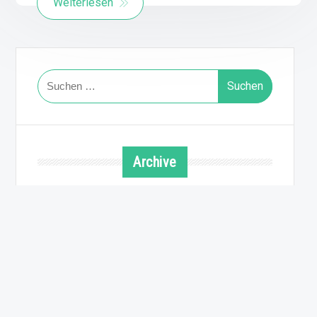
Weiterlesen
Suchen
nach:
Archive
August 2026
Juli 2026
Juni 2026
Mai 2026