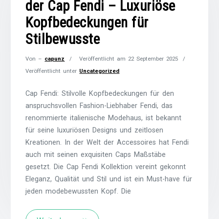
der Cap Fendi – Luxuriöse
Kopfbedeckungen für
Stilbewusste
Von –
capunz
Veröffentlicht am
22 September 2025
Veröffentlicht unter
Uncategorized
Cap Fendi: Stilvolle Kopfbedeckungen für den
anspruchsvollen Fashion-Liebhaber Fendi, das
renommierte italienische Modehaus, ist bekannt
für seine luxuriösen Designs und zeitlosen
Kreationen. In der Welt der Accessoires hat Fendi
auch mit seinen exquisiten Caps Maßstäbe
gesetzt. Die Cap Fendi Kollektion vereint gekonnt
Eleganz, Qualität und Stil und ist ein Must-have für
jeden modebewussten Kopf. Die