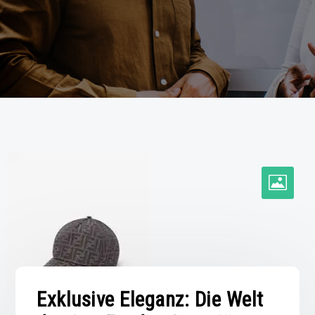
Exklusive Eleganz: Die Welt