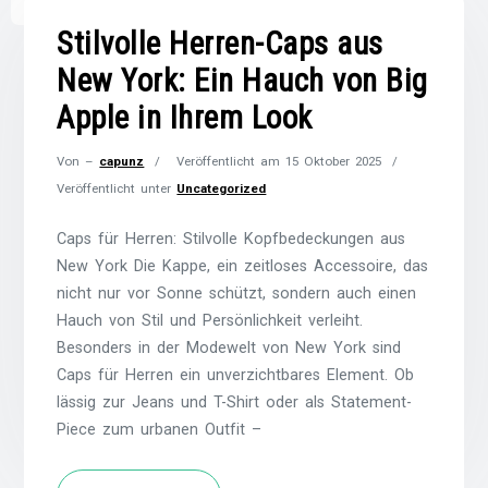
Stilvolle Herren-Caps aus
New York: Ein Hauch von Big
Apple in Ihrem Look
Von –
capunz
Veröffentlicht am
15 Oktober 2025
Veröffentlicht unter
Uncategorized
Caps für Herren: Stilvolle Kopfbedeckungen aus
New York Die Kappe, ein zeitloses Accessoire, das
nicht nur vor Sonne schützt, sondern auch einen
Hauch von Stil und Persönlichkeit verleiht.
Besonders in der Modewelt von New York sind
Caps für Herren ein unverzichtbares Element. Ob
lässig zur Jeans und T-Shirt oder als Statement-
Piece zum urbanen Outfit –