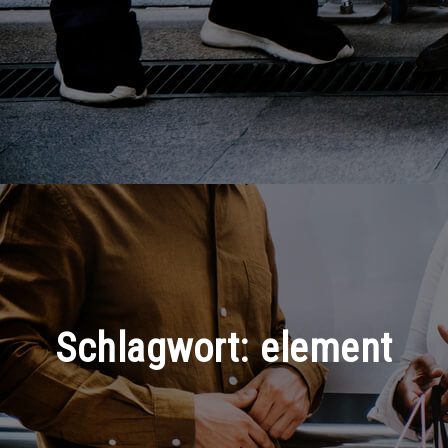
Schlagwort:
element