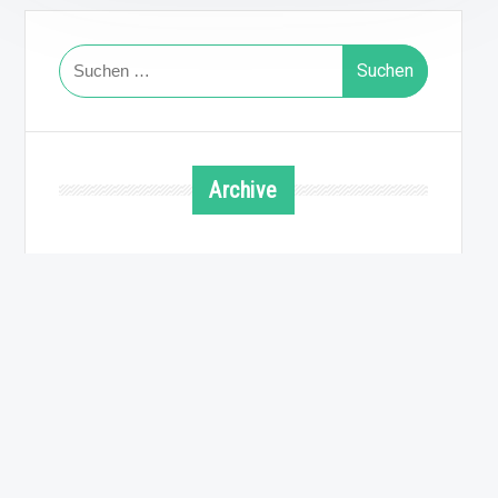
Suchen
nach:
Archive
August 2026
Juli 2026
Juni 2026
Mai 2026
April 2026