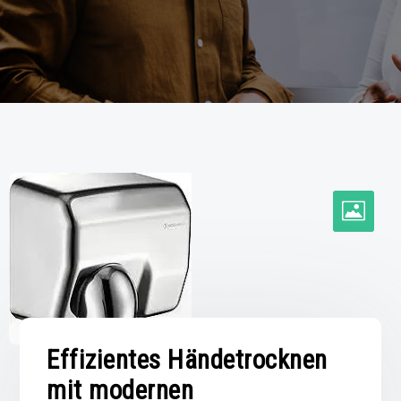
Effizientes Händetrocknen
mit modernen