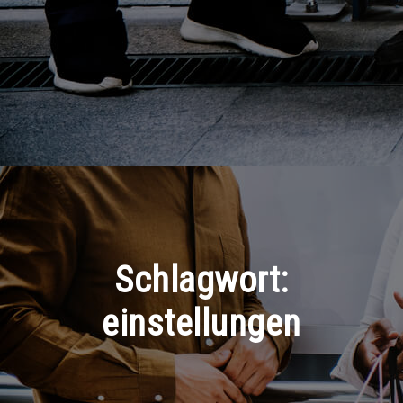
Schlagwort:
einstellungen