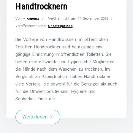
Handtrocknern
Von –
capunz
Veröffentlicht am
14 September 2025
Veröffentlicht unter
Uncategorized
Die Vorteile von Handtrocknern in öffentlichen
Toiletten Handtrockner sind heutzutage eine
gängige Einrichtung in öffentlichen Toiletten. Sie
bieten eine effiziente und hygienische Möglichkeit,
die Hände nach dem Waschen zu trocknen. Im
Vergleich zu Papiertüchern haben Handtrockner
viele Vorteile, die sowohl für die Benutzer als auch
für die Umwelt positiv sind. Hygiene und
Sauberkeit Einer der
Weiterlesen