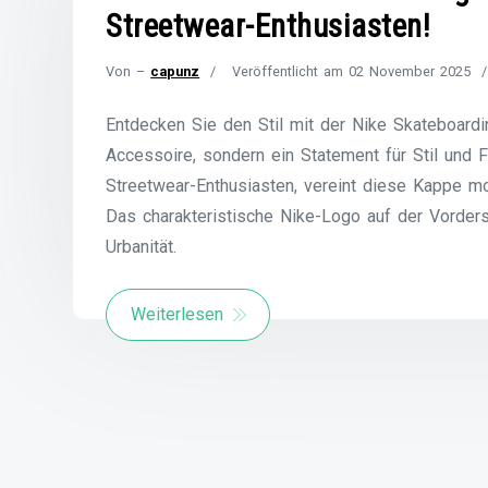
Streetwear-Enthusiasten!
Von –
capunz
Veröffentlicht am
02 November 2025
Entdecken Sie den Stil mit der Nike Skateboardi
Accessoire, sondern ein Statement für Stil und Fu
Streetwear-Enthusiasten, vereint diese Kappe m
Das charakteristische Nike-Logo auf der Vorders
Urbanität.
Weiterlesen