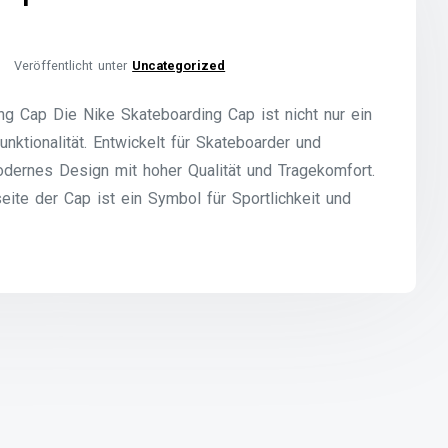
Veröffentlicht unter
Uncategorized
ng Cap Die Nike Skateboarding Cap ist nicht nur ein
nktionalität. Entwickelt für Skateboarder und
odernes Design mit hoher Qualität und Tragekomfort.
eite der Cap ist ein Symbol für Sportlichkeit und