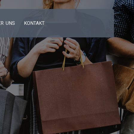
ER UNS
KONTAKT