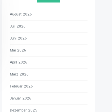
August 2026
Juli 2026
Juni 2026
Mai 2026
April 2026
März 2026
Februar 2026
Januar 2026
Dezember 2025