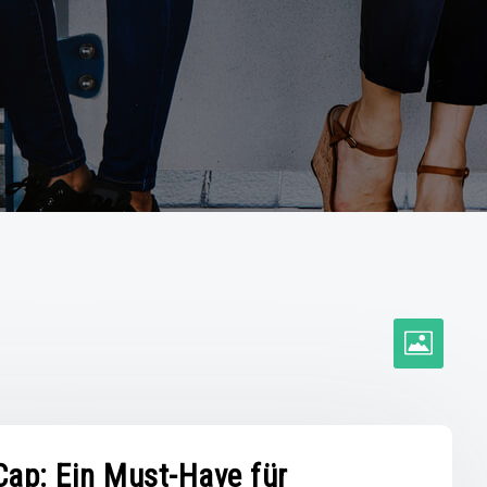
Cap: Ein Must-Have für