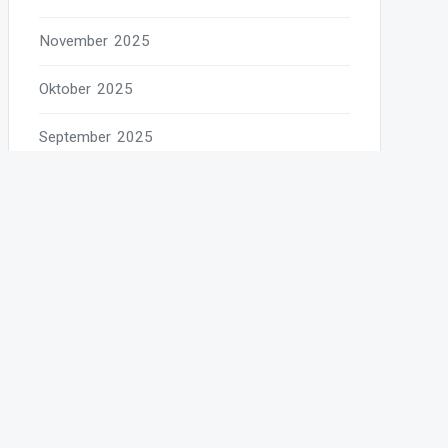
November 2025
Oktober 2025
September 2025
August 2025
Juli 2025
Juni 2025
Mai 2025
April 2025
März 2025