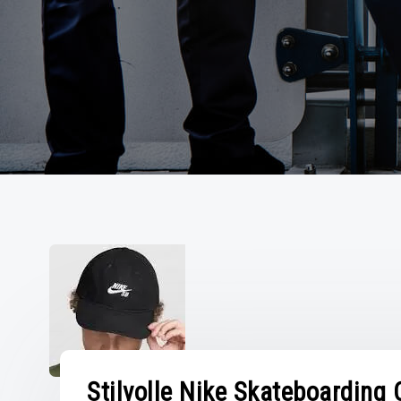
Stilvolle Nike Skateboarding 