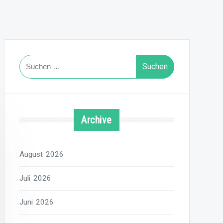
Suchen
nach:
Archive
August 2026
Juli 2026
Juni 2026