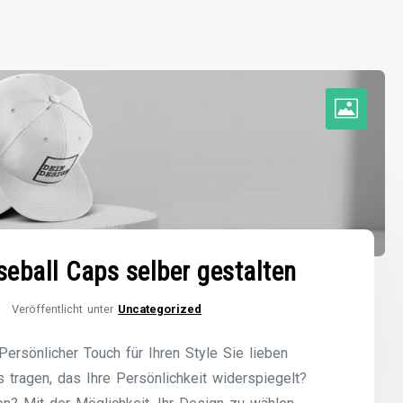
aseball Caps selber gestalten
Veröffentlicht unter
Uncategorized
ersönlicher Touch für Ihren Style Sie lieben
 tragen, das Ihre Persönlichkeit widerspiegelt?