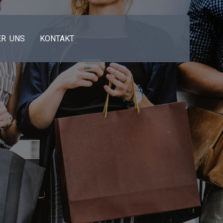
ER UNS
KONTAKT