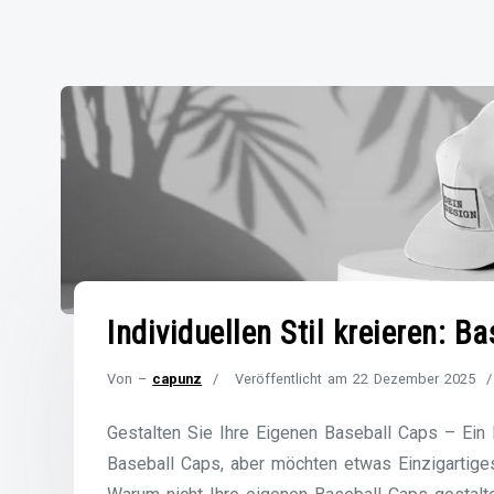
Individuellen Stil kreieren: B
Von –
capunz
Veröffentlicht am
22 Dezember 2025
Gestalten Sie Ihre Eigenen Baseball Caps – Ein P
Baseball Caps, aber möchten etwas Einzigartiges