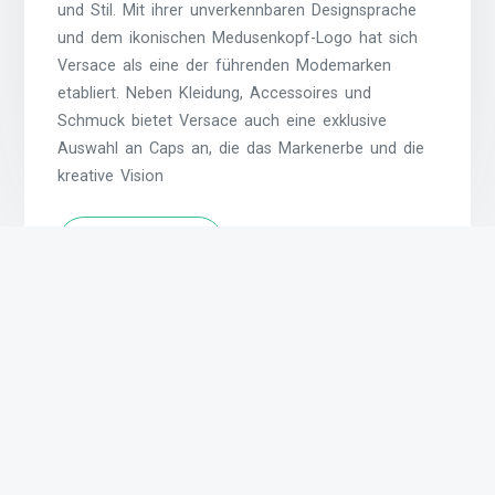
und Stil. Mit ihrer unverkennbaren Designsprache
und dem ikonischen Medusenkopf-Logo hat sich
Versace als eine der führenden Modemarken
etabliert. Neben Kleidung, Accessoires und
Schmuck bietet Versace auch eine exklusive
Auswahl an Caps an, die das Markenerbe und die
kreative Vision
Weiterlesen
Suchen
nach:
Archive