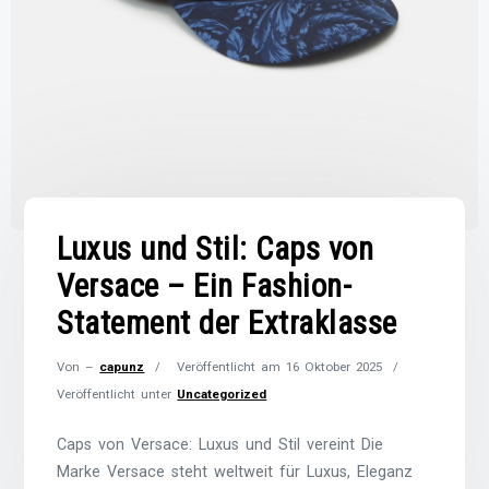
Luxus und Stil: Caps von
Versace – Ein Fashion-
Statement der Extraklasse
Von –
capunz
Veröffentlicht am
16 Oktober 2025
Veröffentlicht unter
Uncategorized
Caps von Versace: Luxus und Stil vereint Die
Marke Versace steht weltweit für Luxus, Eleganz