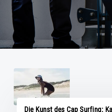
Die Kunst des Cap Surfing: K