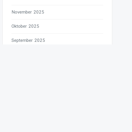
November 2025
Oktober 2025
September 2025
August 2025
Juli 2025
Juni 2025
Mai 2025
April 2025
März 2025