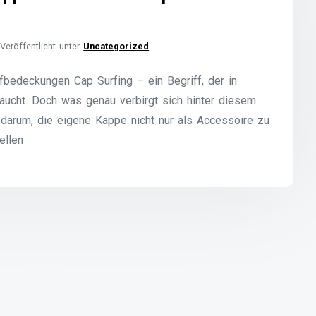
Veröffentlicht unter
Uncategorized
fbedeckungen Cap Surfing – ein Begriff, der in
taucht. Doch was genau verbirgt sich hinter diesem
darum, die eigene Kappe nicht nur als Accessoire zu
ellen