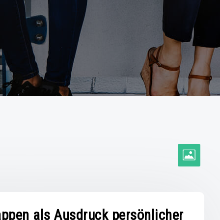
appen als Ausdruck persönlicher