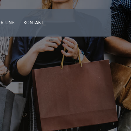
ER UNS
KONTAKT