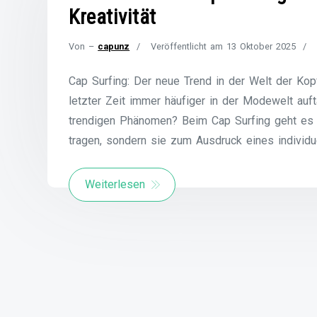
Kreativität
Von –
capunz
Veröffentlicht am
13 Oktober 2025
Cap Surfing: Der neue Trend in der Welt der Kop
letzter Zeit immer häufiger in der Modewelt auf
trendigen Phänomen? Beim Cap Surfing geht es 
tragen, sondern sie zum Ausdruck eines individu
Weiterlesen