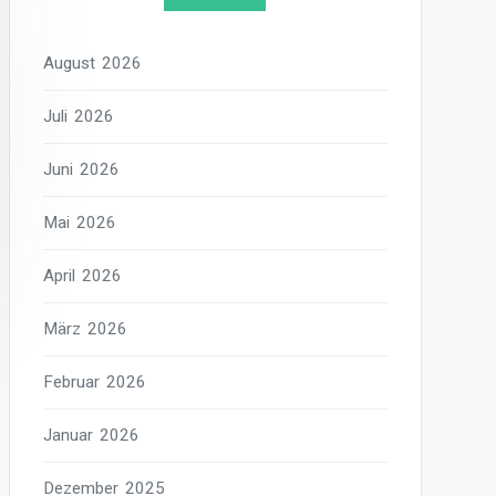
August 2026
Juli 2026
Juni 2026
Mai 2026
April 2026
März 2026
Februar 2026
Januar 2026
Dezember 2025