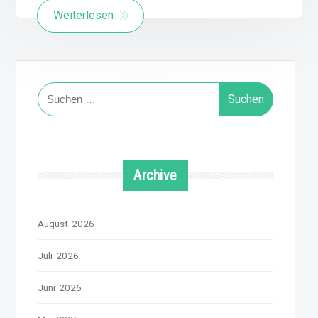
Weiterlesen
Suchen
nach:
Archive
August 2026
Juli 2026
Juni 2026