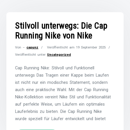
Stilvoll unterwegs: Die Cap
Running Nike von Nike
Von –
capunz
Veröffentlicht am
19 September 2025
Veröffentlicht unter
Uncategorized
Cap Running Nike: Stilvoll und Funktionell
unterwegs Das Tragen einer Kappe beim Laufen
ist nicht nur ein modisches Statement, sondern
auch eine praktische Wahl. Mit der Cap Running
Nike-Kollektion vereint Nike Stil und Funktionalität
auf perfekte Weise, um Läufern ein optimales
Lauferlebnis zu bieten. Die Cap Running Nike
wurde speziell für Läufer entwickelt und bietet