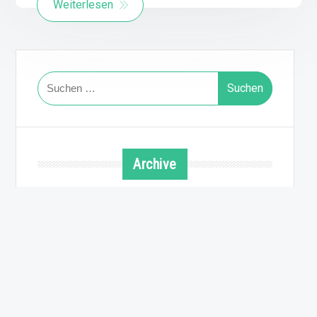
Weiterlesen
Suchen
nach:
Archive
August 2026
Juli 2026
Juni 2026
Mai 2026