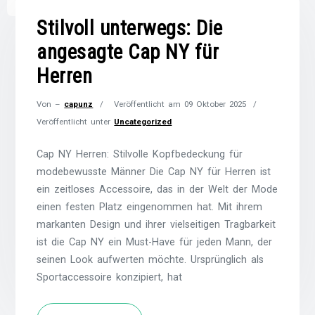
Stilvoll unterwegs: Die
angesagte Cap NY für
Herren
Von –
capunz
Veröffentlicht am
09 Oktober 2025
Veröffentlicht unter
Uncategorized
Cap NY Herren: Stilvolle Kopfbedeckung für
modebewusste Männer Die Cap NY für Herren ist
ein zeitloses Accessoire, das in der Welt der Mode
einen festen Platz eingenommen hat. Mit ihrem
markanten Design und ihrer vielseitigen Tragbarkeit
ist die Cap NY ein Must-Have für jeden Mann, der
seinen Look aufwerten möchte. Ursprünglich als
Sportaccessoire konzipiert, hat