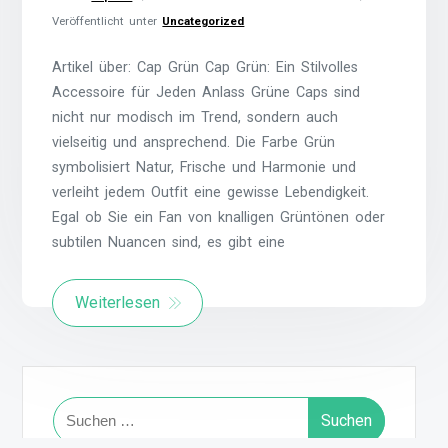
Veröffentlicht unter
Uncategorized
Artikel über: Cap Grün Cap Grün: Ein Stilvolles
Accessoire für Jeden Anlass Grüne Caps sind
nicht nur modisch im Trend, sondern auch
vielseitig und ansprechend. Die Farbe Grün
symbolisiert Natur, Frische und Harmonie und
verleiht jedem Outfit eine gewisse Lebendigkeit.
Egal ob Sie ein Fan von knalligen Grüntönen oder
subtilen Nuancen sind, es gibt eine
Weiterlesen
Suchen
nach: