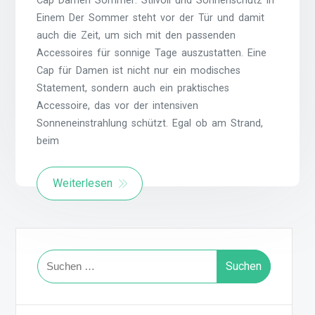
Cap Damen Sommer: Stilvoll und Sonnenschutz in
Einem Der Sommer steht vor der Tür und damit
auch die Zeit, um sich mit den passenden
Accessoires für sonnige Tage auszustatten. Eine
Cap für Damen ist nicht nur ein modisches
Statement, sondern auch ein praktisches
Accessoire, das vor der intensiven
Sonneneinstrahlung schützt. Egal ob am Strand,
beim
Weiterlesen
Suchen
nach: