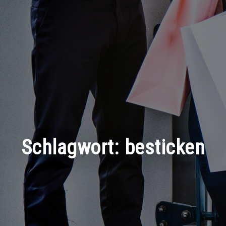
Schlagwort:
besticken