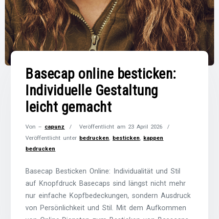
Basecap online besticken:
Individuelle Gestaltung
leicht gemacht
Von –
capunz
Veröffentlicht am
23 April 2026
Veröffentlicht unter
bedrucken
,
besticken
,
kappen
bedrucken
Basecap Besticken Online: Individualität und Stil
auf Knopfdruck Basecaps sind längst nicht mehr
nur einfache Kopfbedeckungen, sondern Ausdruck
von Persönlichkeit und Stil. Mit dem Aufkommen