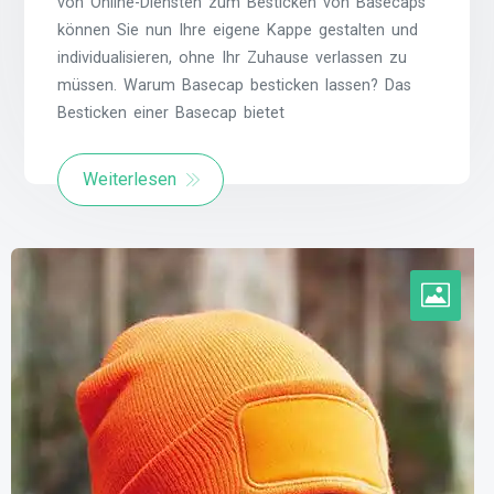
von Online-Diensten zum Besticken von Basecaps
können Sie nun Ihre eigene Kappe gestalten und
individualisieren, ohne Ihr Zuhause verlassen zu
müssen. Warum Basecap besticken lassen? Das
Besticken einer Basecap bietet
Weiterlesen