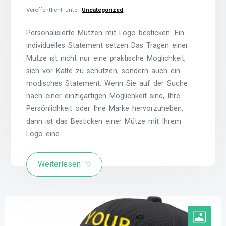
Veröffentlicht unter
Uncategorized
Personalisierte Mützen mit Logo besticken: Ein
individuelles Statement setzen Das Tragen einer
Mütze ist nicht nur eine praktische Möglichkeit,
sich vor Kälte zu schützen, sondern auch ein
modisches Statement. Wenn Sie auf der Suche
nach einer einzigartigen Möglichkeit sind, Ihre
Persönlichkeit oder Ihre Marke hervorzuheben,
dann ist das Besticken einer Mütze mit Ihrem
Logo eine
Weiterlesen