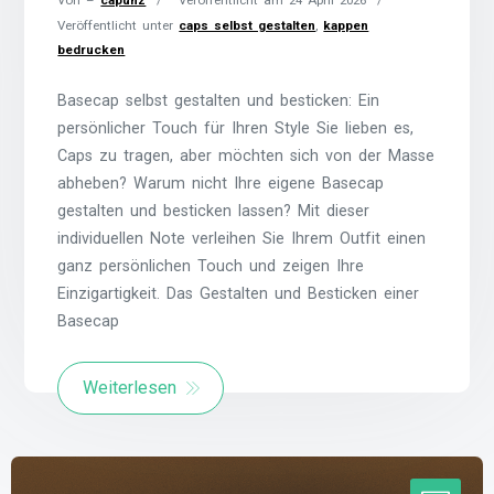
Veröffentlicht unter
caps selbst gestalten
,
kappen
bedrucken
Basecap selbst gestalten und besticken: Ein
persönlicher Touch für Ihren Style Sie lieben es,
Caps zu tragen, aber möchten sich von der Masse
abheben? Warum nicht Ihre eigene Basecap
gestalten und besticken lassen? Mit dieser
individuellen Note verleihen Sie Ihrem Outfit einen
ganz persönlichen Touch und zeigen Ihre
Einzigartigkeit. Das Gestalten und Besticken einer
Basecap
Weiterlesen