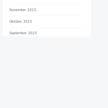
November 2025
Oktober 2025
September 2025
August 2025
Juli 2025
Juni 2025
Mai 2025
April 2025
März 2025