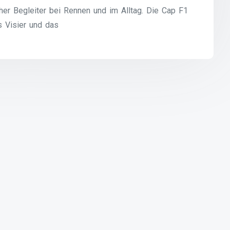
her Begleiter bei Rennen und im Alltag. Die Cap F1
s Visier und das