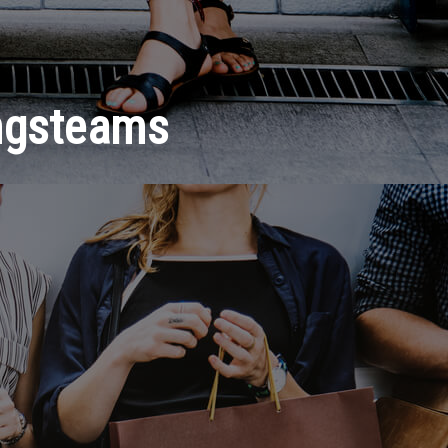
ingsteams