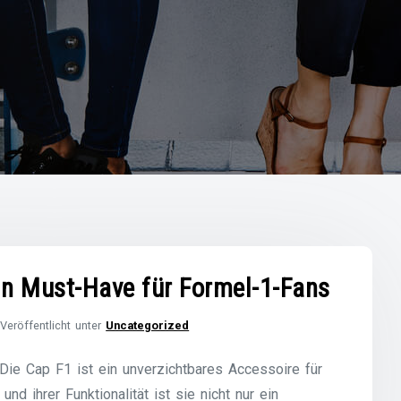
Ein Must-Have für Formel-1-Fans
Veröffentlicht unter
Uncategorized
ie Cap F1 ist ein unverzichtbares Accessoire für
d ihrer Funktionalität ist sie nicht nur ein