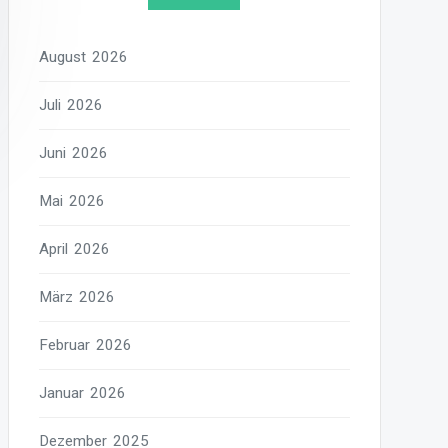
August 2026
Juli 2026
Juni 2026
Mai 2026
April 2026
März 2026
Februar 2026
Januar 2026
Dezember 2025