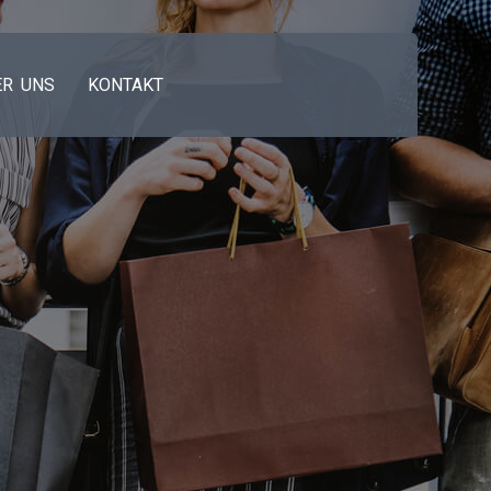
ER UNS
KONTAKT