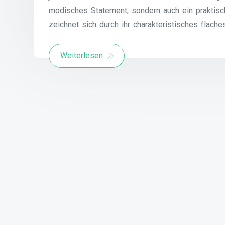
modisches Statement, sondern auch ein praktisc
zeichnet sich durch ihr charakteristisches flache
Weiterlesen