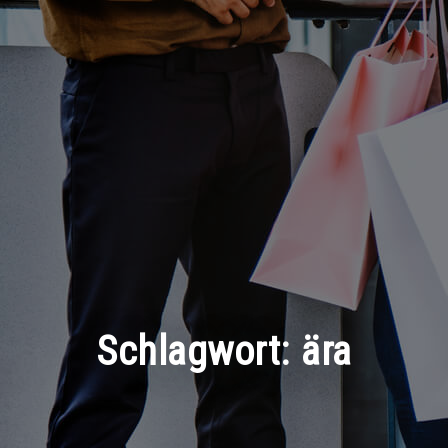
Schlagwort:
ära