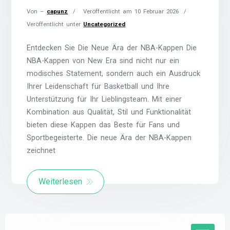
Von –
capunz
Veröffentlicht am
10 Februar 2026
Veröffentlicht unter
Uncategorized
Entdecken Sie Die Neue Ära der NBA-Kappen Die
NBA-Kappen von New Era sind nicht nur ein
modisches Statement, sondern auch ein Ausdruck
Ihrer Leidenschaft für Basketball und Ihre
Unterstützung für Ihr Lieblingsteam. Mit einer
Kombination aus Qualität, Stil und Funktionalität
bieten diese Kappen das Beste für Fans und
Sportbegeisterte. Die neue Ära der NBA-Kappen
zeichnet
Weiterlesen