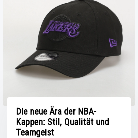
Die neue Ära der NBA-
Kappen: Stil, Qualität und
Teamgeist