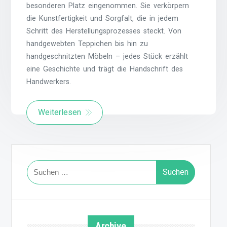
besonderen Platz eingenommen. Sie verkörpern
die Kunstfertigkeit und Sorgfalt, die in jedem
Schritt des Herstellungsprozesses steckt. Von
handgewebten Teppichen bis hin zu
handgeschnitzten Möbeln – jedes Stück erzählt
eine Geschichte und trägt die Handschrift des
Handwerkers.
Weiterlesen
Suchen
nach:
Archive