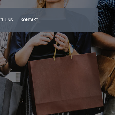
ER UNS
KONTAKT