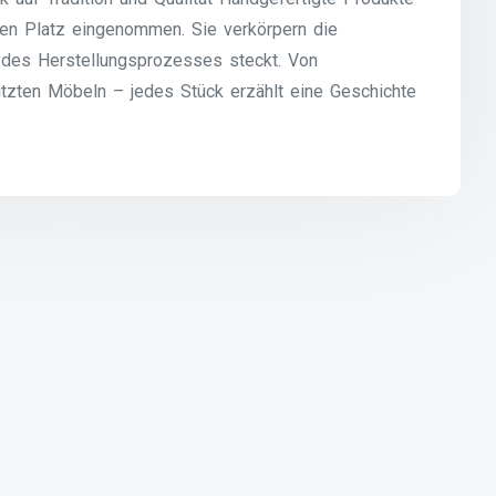
en Platz eingenommen. Sie verkörpern die
tt des Herstellungsprozesses steckt. Von
tzten Möbeln – jedes Stück erzählt eine Geschichte