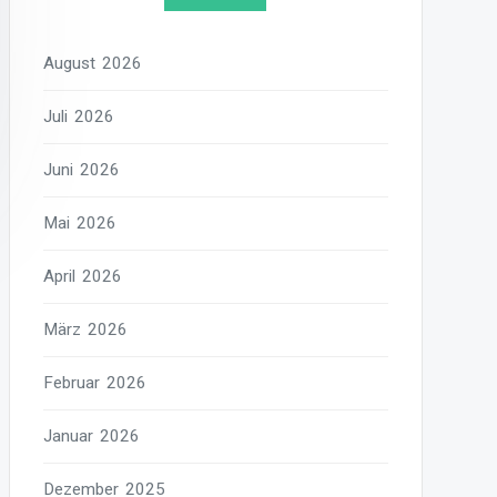
August 2026
Juli 2026
Juni 2026
Mai 2026
April 2026
März 2026
Februar 2026
Januar 2026
Dezember 2025