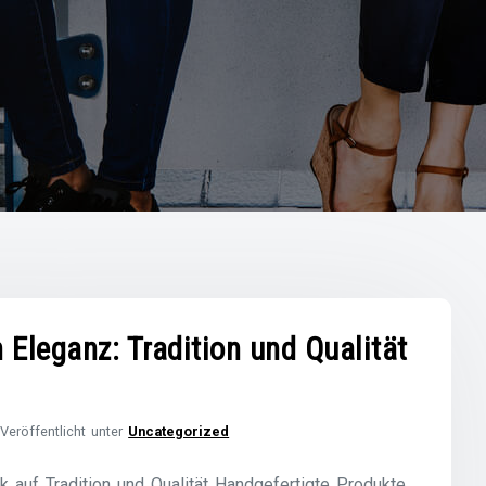
 Eleganz: Tradition und Qualität
Veröffentlicht unter
Uncategorized
k auf Tradition und Qualität Handgefertigte Produkte