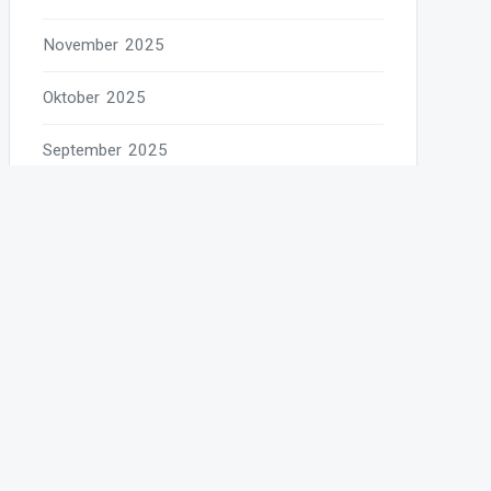
November 2025
Oktober 2025
September 2025
August 2025
Juli 2025
Juni 2025
Mai 2025
April 2025
März 2025