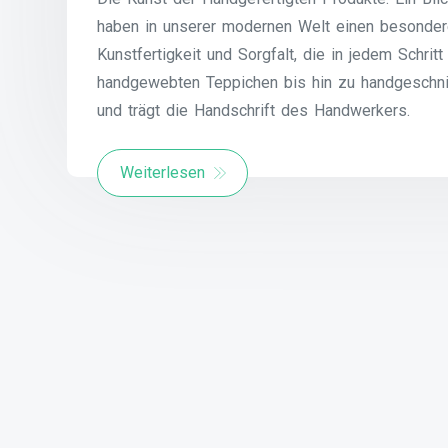
haben in unserer modernen Welt einen besonder
Kunstfertigkeit und Sorgfalt, die in jedem Schri
handgewebten Teppichen bis hin zu handgeschni
und trägt die Handschrift des Handwerkers.
Weiterlesen